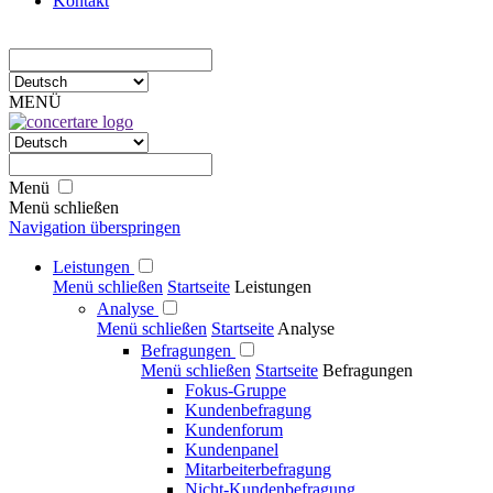
Kontakt
MENÜ
Menü
Menü schließen
Navigation überspringen
Leistungen
Menü schließen
Startseite
Leistungen
Analyse
Menü schließen
Startseite
Analyse
Befragungen
Menü schließen
Startseite
Befragungen
Fokus-Gruppe
Kundenbefragung
Kundenforum
Kundenpanel
Mitarbeiterbefragung
Nicht-Kundenbefragung