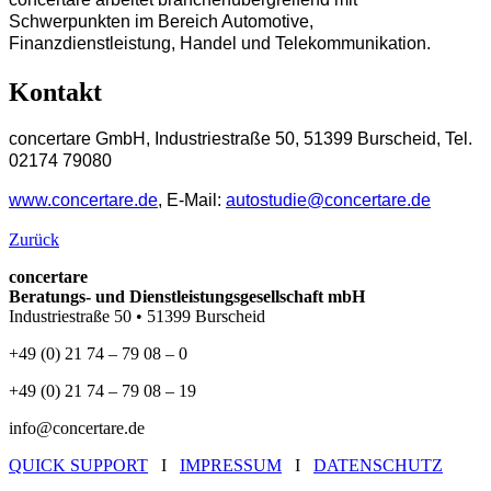
Schwerpunkten im Bereich Automotive,
Finanzdienstleistung, Handel und Telekommunikation.
Kontakt
concertare GmbH, Industriestraße 50, 51399 Burscheid, Tel.
02174 79080
www.concertare.de
, E-Mail:
autostudie@concertare.de
Zurück
concertare
Beratungs- und Dienstleistungsgesellschaft mbH
Industriestraße 50 • 51399 Burscheid
+49 (0) 21 74 – 79 08 – 0
+49 (0) 21 74 – 79 08 – 19
info@concertare.de
QUICK SUPPORT
I
IMPRESSUM
I
DATENSCHUTZ