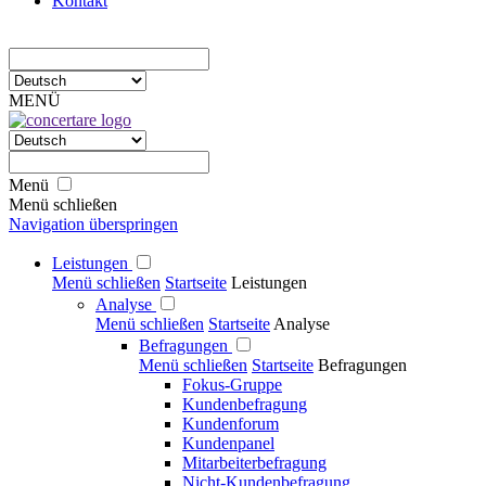
Kontakt
MENÜ
Menü
Menü schließen
Navigation überspringen
Leistungen
Menü schließen
Startseite
Leistungen
Analyse
Menü schließen
Startseite
Analyse
Befragungen
Menü schließen
Startseite
Befragungen
Fokus-Gruppe
Kundenbefragung
Kundenforum
Kundenpanel
Mitarbeiterbefragung
Nicht-Kundenbefragung