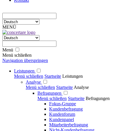
Kontakt
MENÜ
Menü
Menü schließen
Navigation überspringen
Leistungen
Menü schließen
Startseite
Leistungen
Analyse
Menü schließen
Startseite
Analyse
Befragungen
Menü schließen
Startseite
Befragungen
Fokus-Gruppe
Kundenbefragung
Kundenforum
Kundenpanel
Mitarbeiterbefragung
Nicht-Kundenbefragung