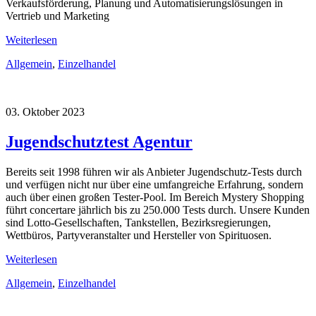
Verkaufsförderung, Planung und Automatisierungslösungen in
Vertrieb und Marketing
Weiterlesen
Allgemein
,
Einzelhandel
03. Oktober 2023
Jugendschutztest Agentur
Bereits seit 1998 führen wir als Anbieter Jugendschutz-Tests durch
und verfügen nicht nur über eine umfangreiche Erfahrung, sondern
auch über einen großen Tester-Pool. Im Bereich Mystery Shopping
führt concertare jährlich bis zu 250.000 Tests durch. Unsere Kunden
sind Lotto-Gesellschaften, Tankstellen, Bezirksregierungen,
Wettbüros, Partyveranstalter und Hersteller von Spirituosen.
Weiterlesen
Allgemein
,
Einzelhandel