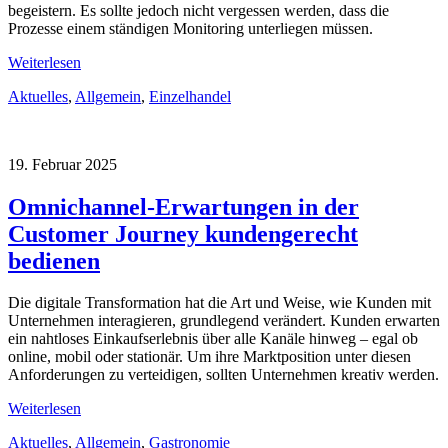
begeistern. Es sollte jedoch nicht vergessen werden, dass die
Prozesse einem ständigen Monitoring unterliegen müssen.
Weiterlesen
Aktuelles
,
Allgemein
,
Einzelhandel
19. Februar 2025
Omnichannel-Erwartungen in der
Customer Journey kundengerecht
bedienen
Die digitale Transformation hat die Art und Weise, wie Kunden mit
Unternehmen interagieren, grundlegend verändert. Kunden erwarten
ein nahtloses Einkaufserlebnis über alle Kanäle hinweg – egal ob
online, mobil oder stationär. Um ihre Marktposition unter diesen
Anforderungen zu verteidigen, sollten Unternehmen kreativ werden.
Weiterlesen
Aktuelles
,
Allgemein
,
Gastronomie