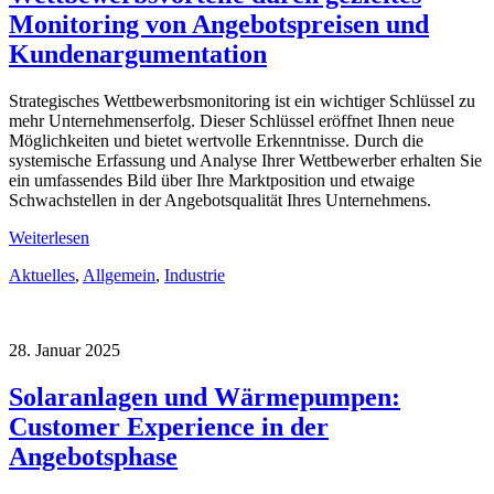
Monitoring von Angebotspreisen und
Kundenargumentation
Strategisches Wettbewerbsmonitoring ist ein wichtiger Schlüssel zu
mehr Unternehmenserfolg. Dieser Schlüssel eröffnet Ihnen neue
Möglichkeiten und bietet wertvolle Erkenntnisse. Durch die
systemische Erfassung und Analyse Ihrer Wettbewerber erhalten Sie
ein umfassendes Bild über Ihre Marktposition und etwaige
Schwachstellen in der Angebotsqualität Ihres Unternehmens.
Weiterlesen
Aktuelles
,
Allgemein
,
Industrie
28. Januar 2025
Solaranlagen und Wärmepumpen:
Customer Experience in der
Angebotsphase