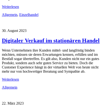
Weiterlesen
Allgemein
,
Einzelhandel
30. August 2023
Digitaler Verkauf im stationären Handel
Wenn Unternehmen ihre Kunden mittel- und langfristig binden
möchten, müssen sie deren Erwartungen kennen, erfüllen und im
Bestfall sogar übertreffen. Es gilt also, Kunden nicht nur ein gutes
Produkt, sondern auch sehr guten Service zu bieten. Doch die
Customer Experience hängt in der virtuellen Welt von heute nicht
mehr nur von hochwertiger Beratung und Sympathie ab.
Weiterlesen
Allgemein
22. März 2023