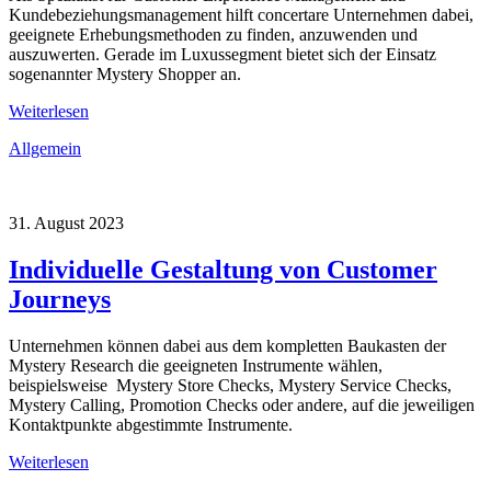
Kundebeziehungsmanagement hilft concertare Unternehmen dabei,
geeignete Erhebungsmethoden zu finden, anzuwenden und
auszuwerten. Gerade im Luxussegment bietet sich der Einsatz
sogenannter Mystery Shopper an.
Weiterlesen
Allgemein
31. August 2023
Individuelle Gestaltung von Customer
Journeys
Unternehmen können dabei aus dem kompletten Baukasten der
Mystery Research die geeigneten Instrumente wählen,
beispielsweise Mystery Store Checks, Mystery Service Checks,
Mystery Calling, Promotion Checks oder andere, auf die jeweiligen
Kontaktpunkte abgestimmte Instrumente.
Weiterlesen