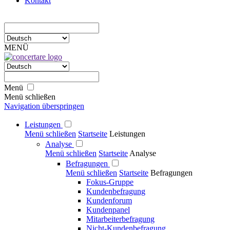
Kontakt
MENÜ
Menü
Menü schließen
Navigation überspringen
Leistungen
Menü schließen
Startseite
Leistungen
Analyse
Menü schließen
Startseite
Analyse
Befragungen
Menü schließen
Startseite
Befragungen
Fokus-Gruppe
Kundenbefragung
Kundenforum
Kundenpanel
Mitarbeiterbefragung
Nicht-Kundenbefragung