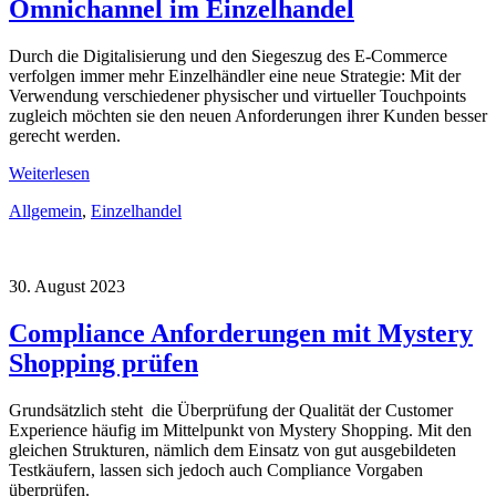
Omnichannel im Einzelhandel
Durch die Digitalisierung und den Siegeszug des E-Commerce
verfolgen immer mehr Einzelhändler eine neue Strategie: Mit der
Verwendung verschiedener physischer und virtueller Touchpoints
zugleich möchten sie den neuen Anforderungen ihrer Kunden besser
gerecht werden.
Weiterlesen
Allgemein
,
Einzelhandel
30. August 2023
Compliance Anforderungen mit Mystery
Shopping prüfen
Grundsätzlich steht die Überprüfung der Qualität der Customer
Experience häufig im Mittelpunkt von Mystery Shopping. Mit den
gleichen Strukturen, nämlich dem Einsatz von gut ausgebildeten
Testkäufern, lassen sich jedoch auch Compliance Vorgaben
überprüfen.