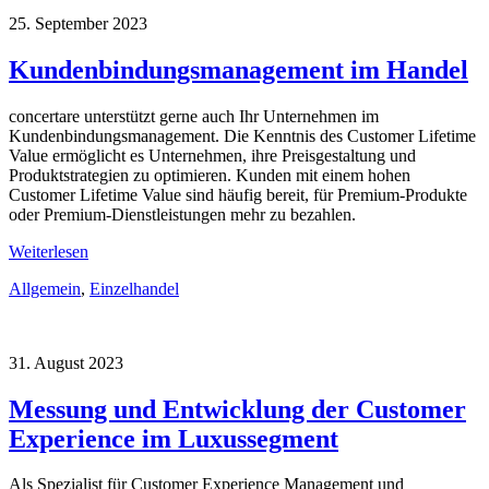
25. September 2023
Kundenbindungsmanagement im Handel
concertare unterstützt gerne auch Ihr Unternehmen im
Kundenbindungsmanagement. Die Kenntnis des Customer Lifetime
Value ermöglicht es Unternehmen, ihre Preisgestaltung und
Produktstrategien zu optimieren. Kunden mit einem hohen
Customer Lifetime Value sind häufig bereit, für Premium-Produkte
oder Premium-Dienstleistungen mehr zu bezahlen.
Weiterlesen
Allgemein
,
Einzelhandel
31. August 2023
Messung und Entwicklung der Customer
Experience im Luxussegment
Als Spezialist für Customer Experience Management und