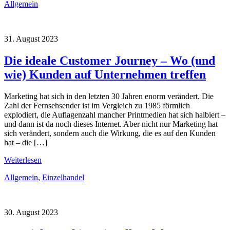
Allgemein
31. August 2023
Die ideale Customer Journey – Wo (und
wie) Kunden auf Unternehmen treffen
Marketing hat sich in den letzten 30 Jahren enorm verändert. Die
Zahl der Fernsehsender ist im Vergleich zu 1985 förmlich
explodiert, die Auflagenzahl mancher Printmedien hat sich halbiert –
und dann ist da noch dieses Internet. Aber nicht nur Marketing hat
sich verändert, sondern auch die Wirkung, die es auf den Kunden
hat – die […]
Weiterlesen
Allgemein
,
Einzelhandel
30. August 2023