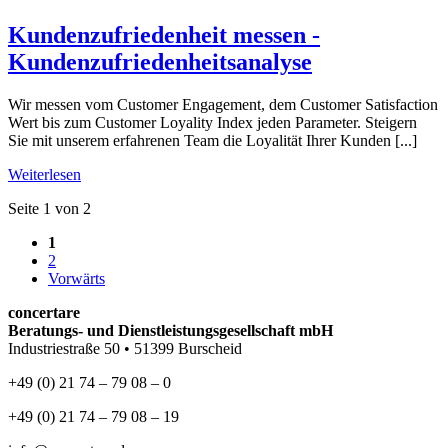
Kundenzufriedenheit messen -
Kundenzufriedenheitsanalyse
Wir messen vom Customer Engagement, dem Customer Satisfaction
Wert bis zum Customer Loyality Index jeden Parameter. Steigern
Sie mit unserem erfahrenen Team die Loyalität Ihrer Kunden [...]
Weiterlesen
Seite 1 von 2
1
2
Vorwärts
concertare
Beratungs- und Dienstleistungsgesellschaft mbH
Industriestraße 50 • 51399 Burscheid
+49 (0) 21 74 – 79 08 – 0
+49 (0) 21 74 – 79 08 – 19