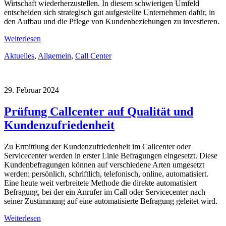
Wirtschaft wiederherzustellen. In diesem schwierigen Umfeld
entscheiden sich strategisch gut aufgestellte Unternehmen dafür, in
den Aufbau und die Pflege von Kundenbeziehungen zu investieren.
Weiterlesen
Aktuelles
,
Allgemein
,
Call Center
29. Februar 2024
Prüfung Callcenter auf Qualität und
Kundenzufriedenheit
Zu Ermittlung der Kundenzufriedenheit im Callcenter oder
Servicecenter werden in erster Linie Befragungen eingesetzt. Diese
Kundenbefragungen können auf verschiedene Arten umgesetzt
werden: persönlich, schriftlich, telefonisch, online, automatisiert.
Eine heute weit verbreitete Methode die direkte automatisiert
Befragung, bei der ein Anrufer im Call oder Servicecenter nach
seiner Zustimmung auf eine automatisierte Befragung geleitet wird.
Weiterlesen