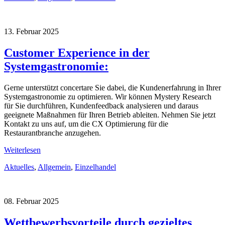
13. Februar 2025
Customer Experience in der
Systemgastronomie:
Gerne unterstützt concertare Sie dabei, die Kundenerfahrung in Ihrer
Systemgastronomie zu optimieren. Wir können Mystery Research
für Sie durchführen, Kundenfeedback analysieren und daraus
geeignete Maßnahmen für Ihren Betrieb ableiten. Nehmen Sie jetzt
Kontakt zu uns auf, um die CX Optimierung für die
Restaurantbranche anzugehen.
Weiterlesen
Aktuelles
,
Allgemein
,
Einzelhandel
08. Februar 2025
Wettbewerbsvorteile durch gezieltes