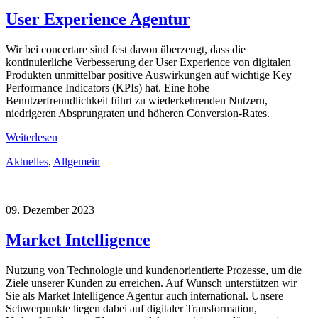
User Experience Agentur
Wir bei concertare sind fest davon überzeugt, dass die
kontinuierliche Verbesserung der User Experience von digitalen
Produkten unmittelbar positive Auswirkungen auf wichtige Key
Performance Indicators (KPIs) hat. Eine hohe
Benutzerfreundlichkeit führt zu wiederkehrenden Nutzern,
niedrigeren Absprungraten und höheren Conversion-Rates.
Weiterlesen
Aktuelles
,
Allgemein
09. Dezember 2023
Market Intelligence
Nutzung von Technologie und kundenorientierte Prozesse, um die
Ziele unserer Kunden zu erreichen. Auf Wunsch unterstützen wir
Sie als Market Intelligence Agentur auch international. Unsere
Schwerpunkte liegen dabei auf digitaler Transformation,