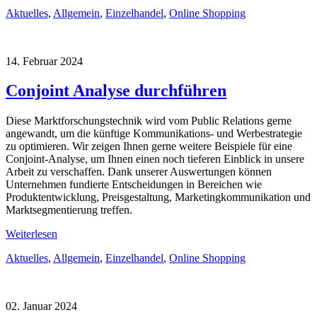
Aktuelles
,
Allgemein
,
Einzelhandel
,
Online Shopping
14. Februar 2024
Conjoint Analyse durchführen
Diese Marktforschungstechnik wird vom Public Relations gerne
angewandt, um die künftige Kommunikations- und Werbestrategie
zu optimieren.
Wir zeigen Ihnen gerne weitere Beispiele für eine
Conjoint-Analyse, um Ihnen einen noch tieferen Einblick in unsere
Arbeit zu verschaffen. Dank unserer Auswertungen können
Unternehmen fundierte Entscheidungen in Bereichen wie
Produktentwicklung, Preisgestaltung, Marketingkommunikation und
Marktsegmentierung treffen.
Weiterlesen
Aktuelles
,
Allgemein
,
Einzelhandel
,
Online Shopping
02. Januar 2024