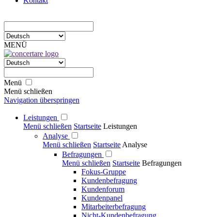
Kontakt
MENÜ
Menü
Menü schließen
Navigation überspringen
Leistungen
Menü schließen
Startseite
Leistungen
Analyse
Menü schließen
Startseite
Analyse
Befragungen
Menü schließen
Startseite
Befragungen
Fokus-Gruppe
Kundenbefragung
Kundenforum
Kundenpanel
Mitarbeiterbefragung
Nicht-Kundenbefragung